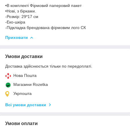
•В комплекті Фірмовий паперовий пакет
•Нові, з бірками.
-Розмір: 29*17 см
-Еко-шкіра
-Підкладка брендована фірмовим лого СК
Приховати
Умови доставки
Доставка здійснюється тільки по передоплаті.
Нова Пошта
Магазини Rozetka
Укрпошта
Всі умови доставки
Умови оплати