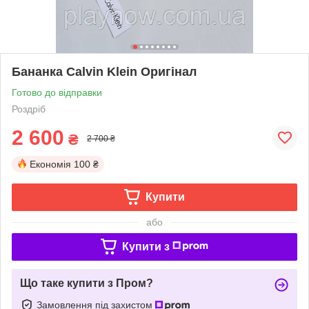
Бананка Calvin Klein Оригінал
Готово до відправки
Роздріб
2 600
₴
2 700 ₴
Економія
100 ₴
Купити
або
Купити з
Що таке купити з Пром?
Замовлення під захистом