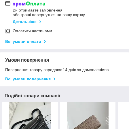
Ви отримаєте замовлення
або гроші повернуться на вашу картку
Детальніше
Оплатити частинами
Всі умови оплати
Умови повернення
Повернення товару впродовж 14 днів за домовленістю
Всі умови повернення
Подібні товари компанії