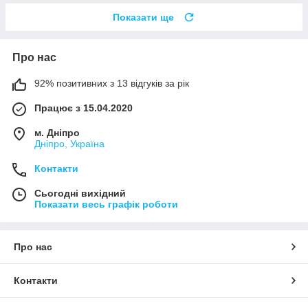
Показати ще
Про нас
92% позитивних з 13 відгуків за рік
Працює з 15.04.2020
м. Дніпро
Дніпро, Україна
Контакти
Сьогодні вихідний
Показати весь графік роботи
Про нас
Контакти