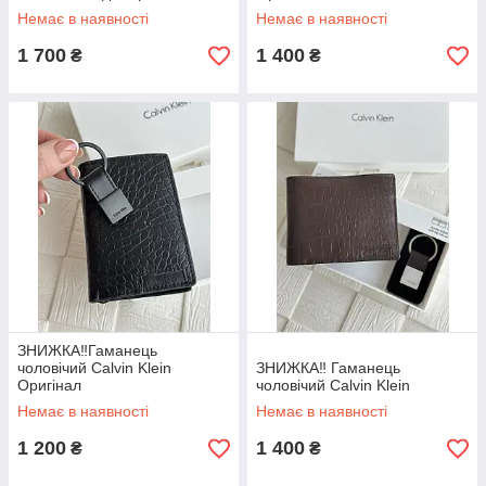
Немає в наявності
Немає в наявності
1 700
1 400
₴
₴
ЗНИЖКА‼️Гаманець
чоловічий Calvin Klein
ЗНИЖКА‼️ Гаманець
Оригінал
чоловічий Calvin Klein
Немає в наявності
Немає в наявності
1 200
1 400
₴
₴