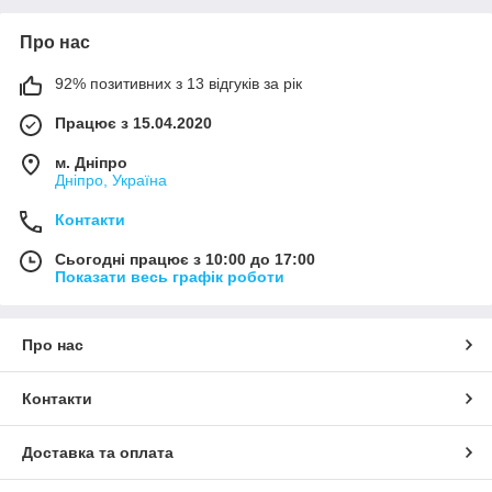
Про нас
92% позитивних з 13 відгуків за рік
Працює з 15.04.2020
м. Дніпро
Дніпро, Україна
Контакти
Сьогодні працює з 10:00 до 17:00
Показати весь графік роботи
Про нас
Контакти
Доставка та оплата