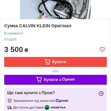
Сумка CALVIN KLEIN Оригінал
В наявності
Роздріб
3 500
₴
Купити
або
Купити з
Що таке купити з Пром?
Замовлення під захистом
Доступна доставка