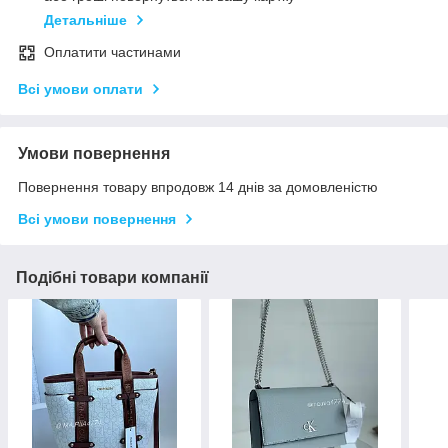
Детальніше
Оплатити частинами
Всі умови оплати
Умови повернення
Повернення товару впродовж 14 днів за домовленістю
Всі умови повернення
Подібні товари компанії