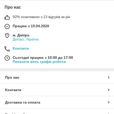
Про нас
92% позитивних з 13 відгуків за рік
Працює з 15.04.2020
м. Дніпро
Дніпро, Україна
Контакти
Сьогодні працює з 10:00 до 17:00
Показати весь графік роботи
Про нас
Контакти
Доставка та оплата