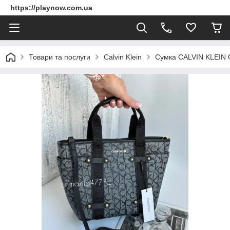
https://playnow.com.ua
Товари та послуги
Calvin Klein
Сумка CALVIN KLEIN 