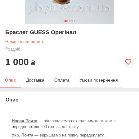
Браслет GUESS Оригінал
Немає в наявності
Роздріб
1 000
₴
Опис
Доставка
Оплата
Умови повернення
Опис
Новая Почта
— відправляємо накладеним платіжом із
передоплатою 200 грн. за доставку.
Укр. Почта
— вирушаємо на повну передоплату.