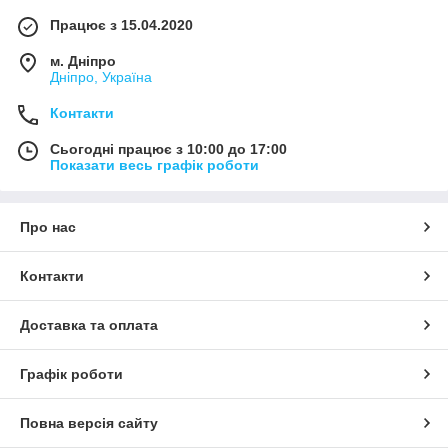
Працює з 15.04.2020
м. Дніпро
Дніпро, Україна
Контакти
Сьогодні працює з 10:00 до 17:00
Показати весь графік роботи
Про нас
Контакти
Доставка та оплата
Графік роботи
Повна версія сайту