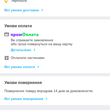
Укрпошта
Всі умови доставки
Умови оплати
Ви отримаєте замовлення
або гроші повернуться на вашу картку
Детальніше
Оплатити частинами
Всі умови оплати
Умови повернення
Повернення товару впродовж 14 днів за домовленістю
Всі умови повернення