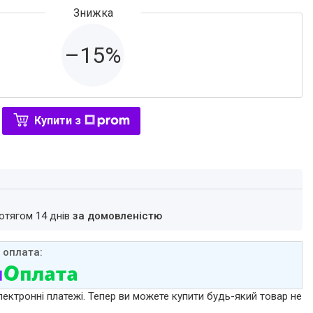
–15%
Купити з
ротягом 14 днів
за домовленістю
лектронні платежі. Тепер ви можете купити будь-який товар не