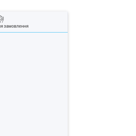
ля замовлення