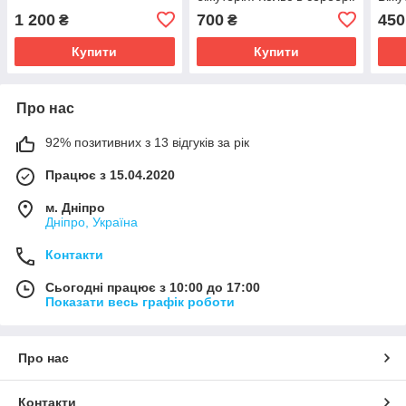
1 200
700
450
₴
₴
Купити
Купити
Про нас
92% позитивних з 13 відгуків за рік
Працює з 15.04.2020
м. Дніпро
Дніпро, Україна
Контакти
Сьогодні працює з 10:00 до 17:00
Показати весь графік роботи
Про нас
Контакти