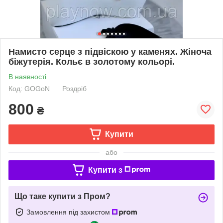
Намисто серце з підвіскою у каменях. Жіноча
біжутерія. Кольє в золотому кольорі.
В наявності
Код: GOGoN
Роздріб
800
₴
Купити
або
Купити з
Що таке купити з Пром?
Замовлення під захистом