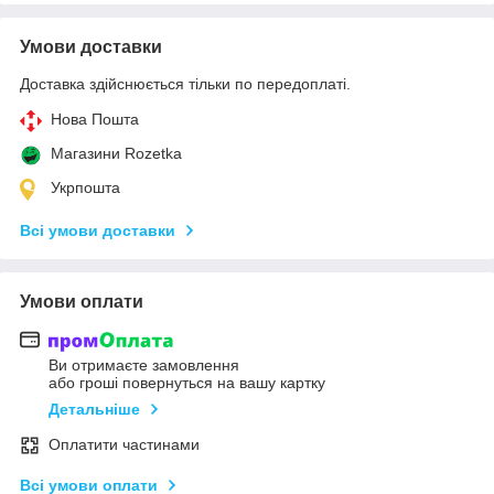
Умови доставки
Доставка здійснюється тільки по передоплаті.
Нова Пошта
Магазини Rozetka
Укрпошта
Всі умови доставки
Умови оплати
Ви отримаєте замовлення
або гроші повернуться на вашу картку
Детальніше
Оплатити частинами
Всі умови оплати