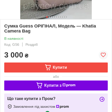
Сумка Guess ОРІГІНАЛ, Модель — Khatia
Camera Bag
В наявності
Код: GS6
Роздріб
3 000
₴
Купити
або
Купити з
Що таке купити з Пром?
Замовлення під захистом