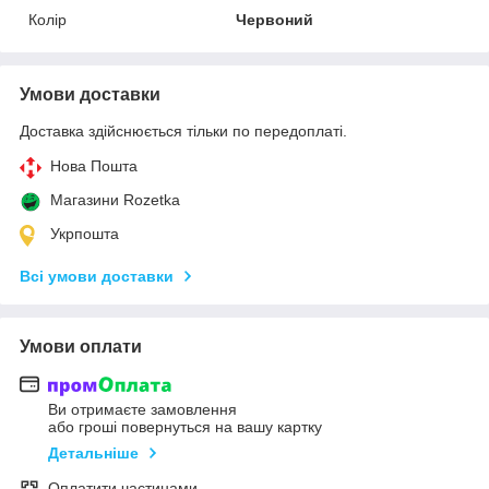
Колір
Червоний
Умови доставки
Доставка здійснюється тільки по передоплаті.
Нова Пошта
Магазини Rozetka
Укрпошта
Всі умови доставки
Умови оплати
Ви отримаєте замовлення
або гроші повернуться на вашу картку
Детальніше
Оплатити частинами