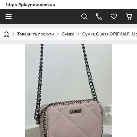
https://playnow.com.ua
Товари та послуги
Сумки
Сумка Guess ОРІГІНАЛ, М