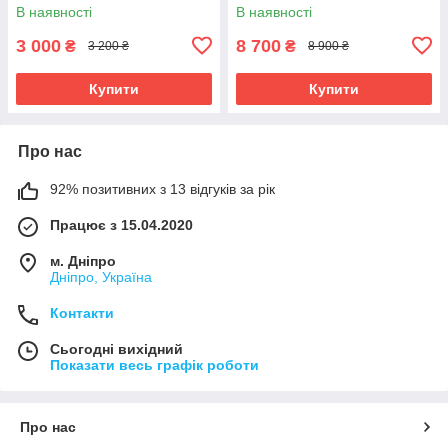
В наявності
В наявності
3 000
8 700
₴
₴
3 200 ₴
8 900 ₴
Купити
Купити
Про нас
92% позитивних з 13 відгуків за рік
Працює з 15.04.2020
м. Дніпро
Дніпро, Україна
Контакти
Сьогодні вихідний
Показати весь графік роботи
Про нас