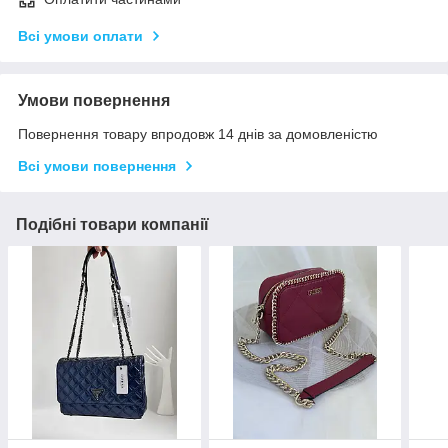
Всі умови оплати
Умови повернення
Повернення товару впродовж 14 днів за домовленістю
Всі умови повернення
Подібні товари компанії